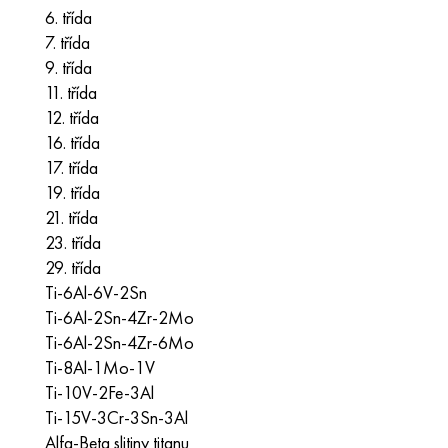
6. třída
7. třída
9. třída
11. třída
12. třída
16. třída
17. třída
19. třída
21. třída
23. třída
29. třída
Ti-6Al-6V-2Sn
Ti-6Al-2Sn-4Zr-2Mo
Ti-6Al-2Sn-4Zr-6Mo
Ti-8Al-1Mo-1V
Ti-10V-2Fe-3Al
Ti-15V-3Cr-3Sn-3Al
Alfa-Beta slitiny titanu