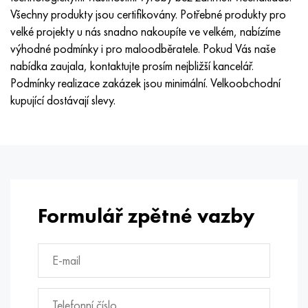
Všechny produkty jsou certifikovány. Potřebné produkty pro
velké projekty u nás snadno nakoupíte ve velkém, nabízíme
výhodné podmínky i pro maloodběratele. Pokud Vás naše
nabídka zaujala, kontaktujte prosím nejbližší kancelář.
Podmínky realizace zakázek jsou minimální. Velkoobchodní
kupující dostávají slevy.
Formulář zpětné vazby