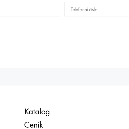
Katalog
Ceník