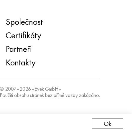
Společnost
Certifikáty
Partneři
Kontakty
© 2007–2026 «Evek GmbH»
Použití obsahu stránek bez přímé vazby zakázáno.
Ok