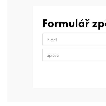
Formulář zp