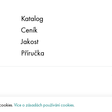
Katalog
Ceník
Jakost
Příručka
 cookies.
Více o zásadách používání cookies
.