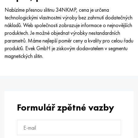
Nabízíme přesnou slitinu 34NKMP, cena je určena
technologickými vlastnostmi výroby bez zahrnutí dodatečných
nákladů. Web společnosti zobrazuje informace o nejnovějších
produktech. Je možné objednat výrobky nestandardních
parametrů. Máme nejlepší poměr ceny a kvality pro celou řadu
produktů. Evek GmbH je ziskovým dodavatelem v segmentu
magnetických slitin.
Formulář zpětné vazby