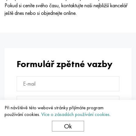
Pokud si ceníte svého času, kontaktujte naši nejbližší kancelář
ještě dnes nebo si objednejte online.
Formulář zpětné vazby
Při návštěvě této webové stránky přijímáte program
používání cookies.
Více o zásadách používání cookies
.
Ok