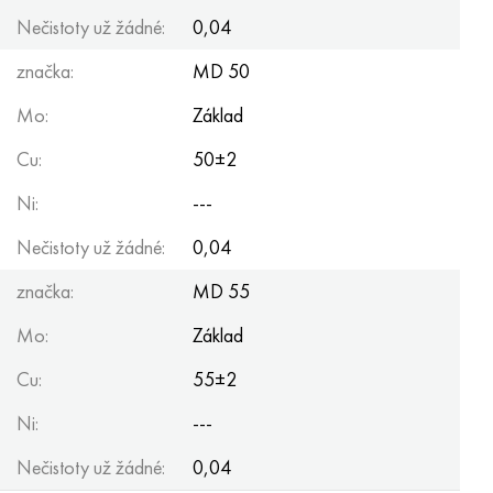
Nečistoty už žádné:
0,04
značka:
MD 50
Mo:
Základ
Cu:
50±2
Ni:
---
Nečistoty už žádné:
0,04
značka:
MD 55
Mo:
Základ
Cu:
55±2
Ni:
---
Nečistoty už žádné:
0,04