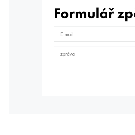
Formulář zp