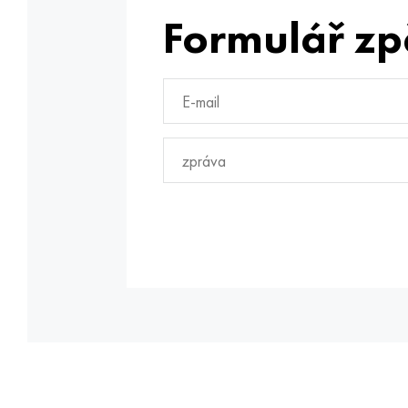
Formulář zp