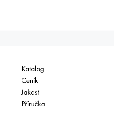
Katalog
Ceník
Jakost
Příručka