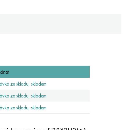
dnat
vka ze skladu, skladem
vka ze skladu, skladem
vka ze skladu, skladem