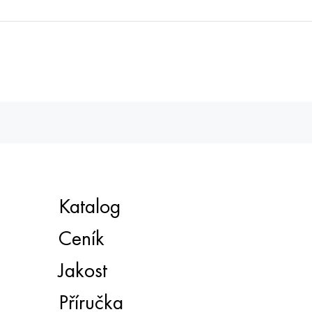
Katalog
Ceník
Jakost
Příručka