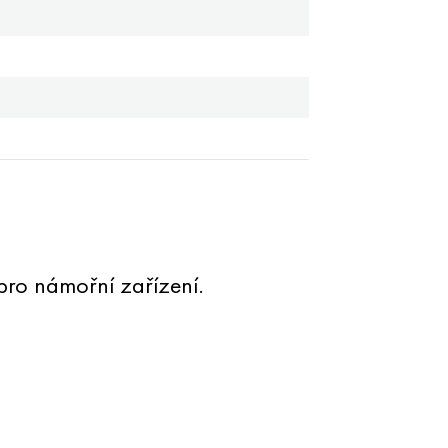
pro námořní zařízení.