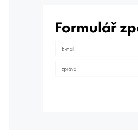
Formulář zp