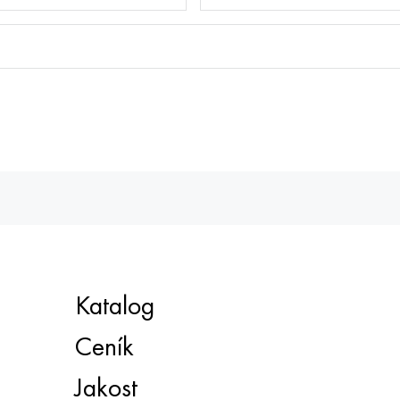
Katalog
Ceník
Jakost