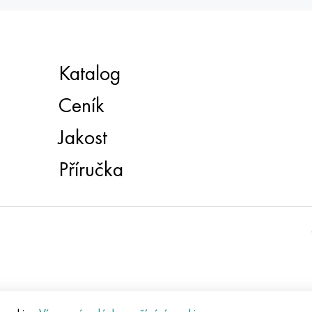
Katalog
Ceník
Jakost
Příručka