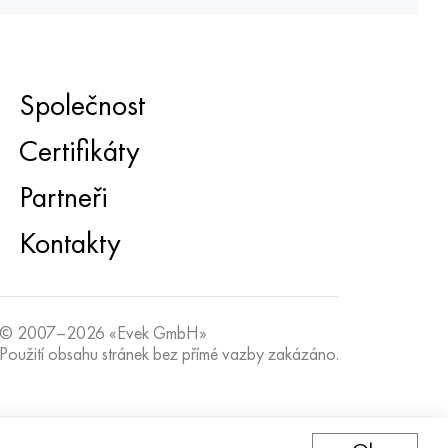
Společnost
Certifikáty
Partneři
Kontakty
© 2007–2026 «Evek GmbH»
Použití obsahu stránek bez přímé vazby zakázáno.