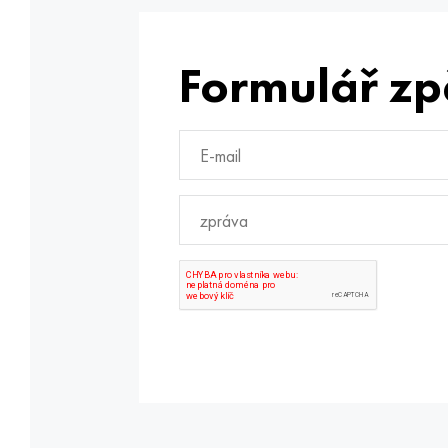
Formulář zp