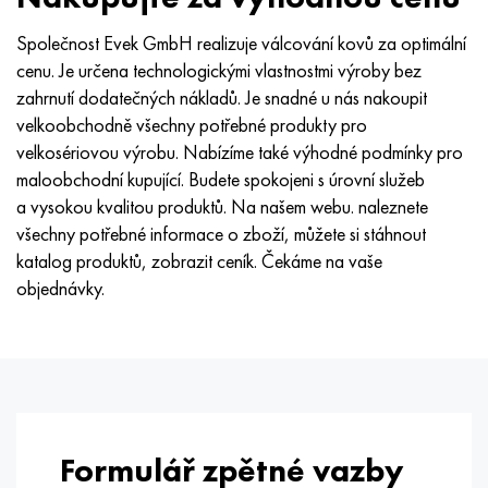
Společnost Evek GmbH realizuje válcování kovů za optimální
cenu. Je určena technologickými vlastnostmi výroby bez
zahrnutí dodatečných nákladů. Je snadné u nás nakoupit
velkoobchodně všechny potřebné produkty pro
velkosériovou výrobu. Nabízíme také výhodné podmínky pro
maloobchodní kupující. Budete spokojeni s úrovní služeb
a vysokou kvalitou produktů. Na našem webu. naleznete
všechny potřebné informace o zboží, můžete si stáhnout
katalog produktů, zobrazit ceník. Čekáme na vaše
objednávky.
Formulář zpětné vazby