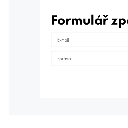
Formulář zp