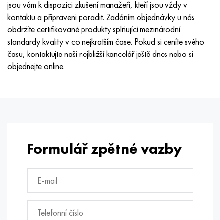
jsou vám k dispozici zkušení manažeři, kteří jsou vždy v
kontaktu a připraveni poradit. Zadáním objednávky u nás
obdržíte certifikované produkty splňující mezinárodní
standardy kvality v co nejkratším čase. Pokud si ceníte svého
času, kontaktujte naši nejbližší kancelář ještě dnes nebo si
objednejte online.
Formulář zpětné vazby