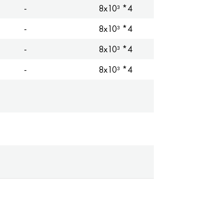
-
8x10³ *4
-
8x10³ *4
-
8x10³ *4
-
8x10³ *4