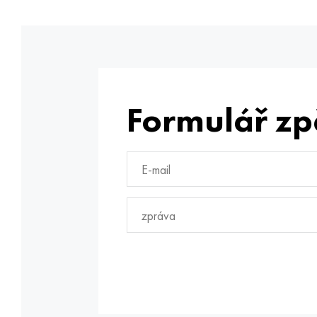
Formulář zp