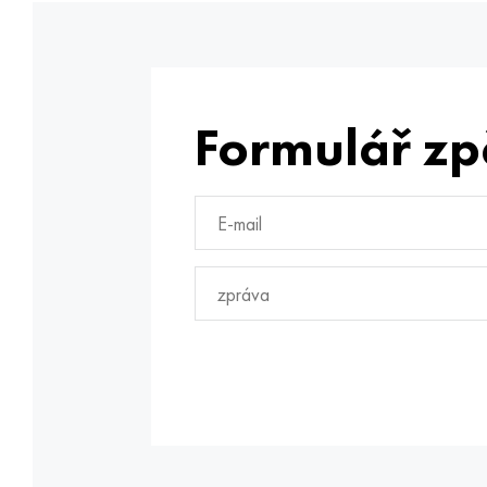
Formulář zp