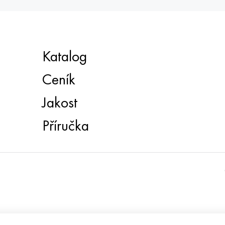
Katalog
Ceník
Jakost
Příručka