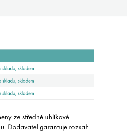
 skladu, skladem
 skladu, skladem
 skladu, skladem
beny ze středně uhlíkové
u. Dodavatel garantuje rozsah