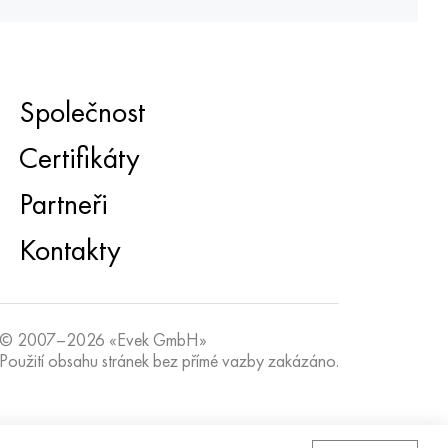
Společnost
Certifikáty
Partneři
Kontakty
© 2007–2026 «Evek GmbH»
Použití obsahu stránek bez přímé vazby zakázáno.