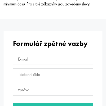
minimum času. Pro stálé zákazníky jsou zavedeny slevy.
Formulář zpětné vazby