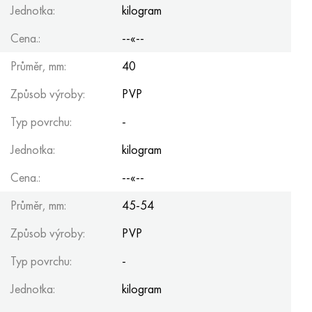
Jednotka:
kilogram
Cena.:
--«--
Průměr, mm:
40
Způsob výroby:
PVP
Typ povrchu:
-
Jednotka:
kilogram
Cena.:
--«--
Průměr, mm:
45-54
Způsob výroby:
PVP
Typ povrchu:
-
Jednotka:
kilogram