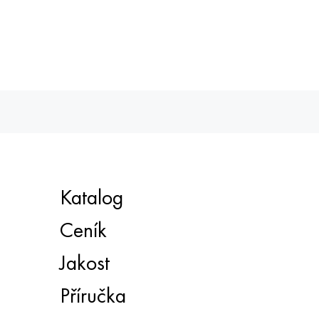
Katalog
Ceník
Jakost
Příručka