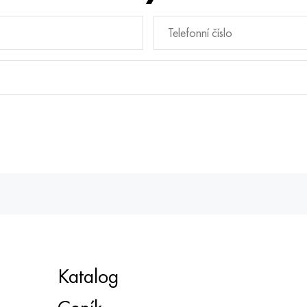
Katalog