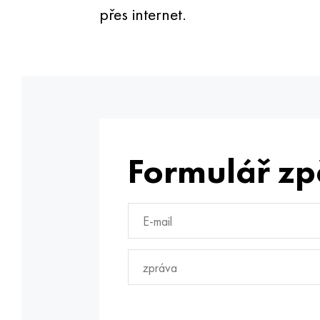
přes internet.
Formulář zp