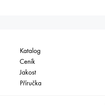
Katalog
Ceník
Jakost
Příručka