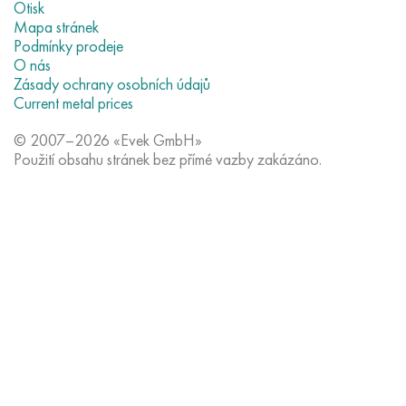
Otisk
Mapa stránek
Podmínky prodeje
O nás
Zásady ochrany osobních údajů
Current metal prices
© 2007–2026 «Evek GmbH»
Použití obsahu stránek bez přímé vazby zakázáno.