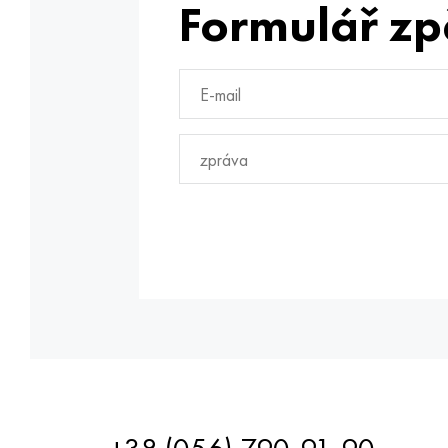
Formulář zp