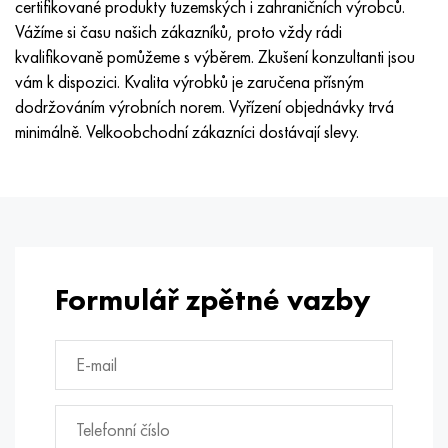
certifikované produkty tuzemských i zahraničních výrobců.
Vážíme si času našich zákazníků, proto vždy rádi
kvalifikovaně pomůžeme s výběrem. Zkušení konzultanti jsou
vám k dispozici. Kvalita výrobků je zaručena přísným
dodržováním výrobních norem. Vyřízení objednávky trvá
minimálně. Velkoobchodní zákazníci dostávají slevy.
Formulář zpětné vazby