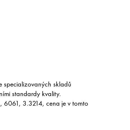
e specializovaných skladů
mi standardy kvality.
, 6061, 3.3214, cena je v tomto