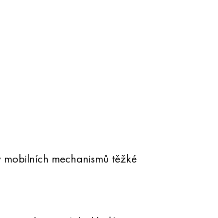
ly mobilních mechanismů těžké