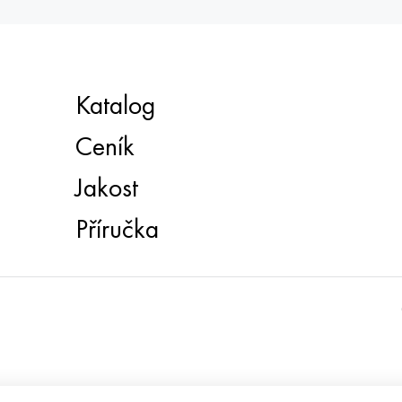
Katalog
Ceník
Jakost
Příručka