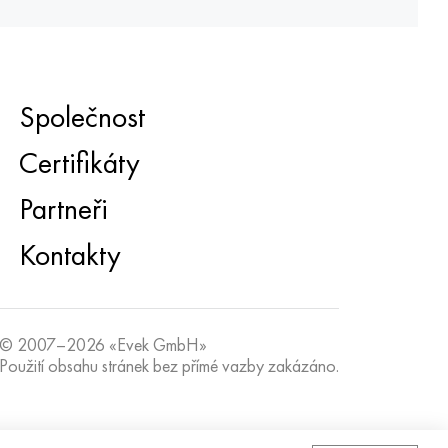
Společnost
Certifikáty
Partneři
Kontakty
© 2007–2026 «Evek GmbH»
Použití obsahu stránek bez přímé vazby zakázáno.