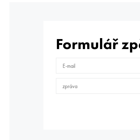
Formulář zp