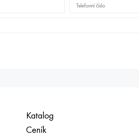
Katalog
Ceník