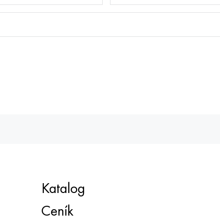
Katalog
Ceník