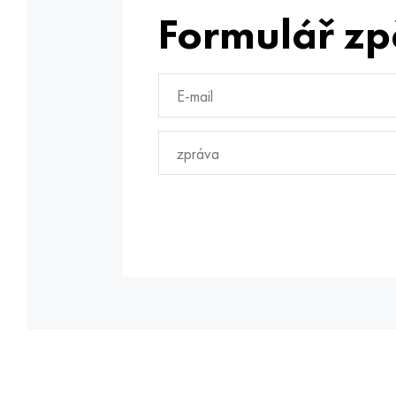
Formulář zp