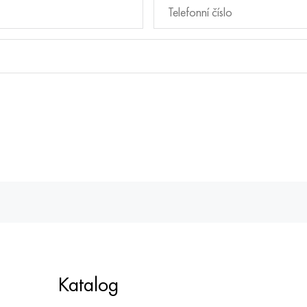
Katalog