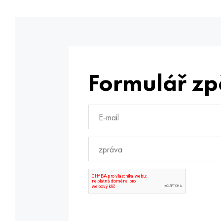
Formulář zp