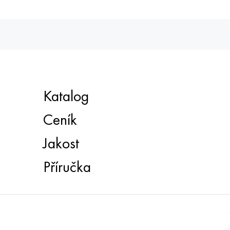
Katalog
Ceník
Jakost
Příručka