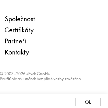
Společnost
Certifikáty
Partneři
Kontakty
© 2007–2026 «Evek GmbH»
Použití obsahu stránek bez přímé vazby zakázáno.
Ok