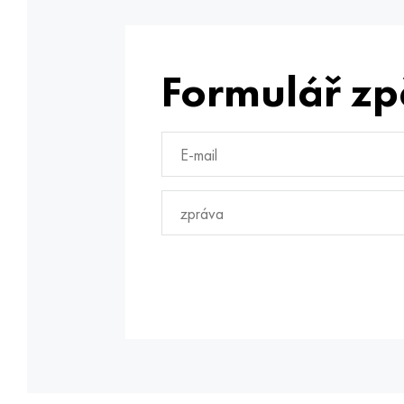
Formulář zp