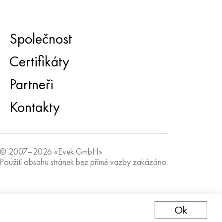
Společnost
Certifikáty
Partneři
Kontakty
© 2007–2026 «Evek GmbH»
Použití obsahu stránek bez přímé vazby zakázáno.
Ok