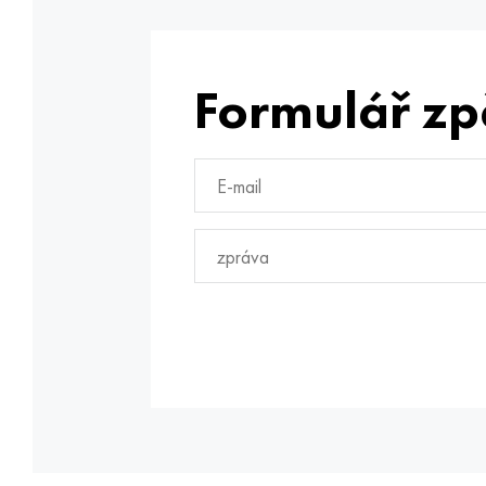
Formulář zp