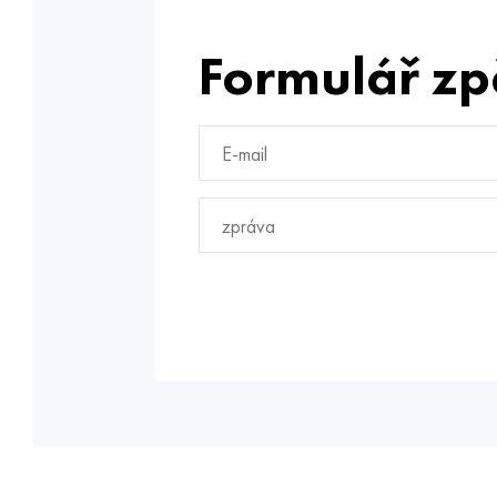
Formulář zp