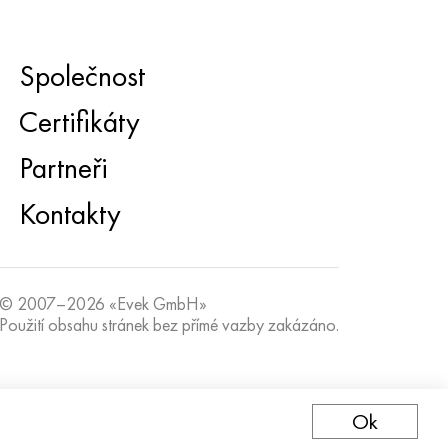
Společnost
Certifikáty
Partneři
Kontakty
© 2007–2026 «Evek GmbH»
Použití obsahu stránek bez přímé vazby zakázáno.
Ok