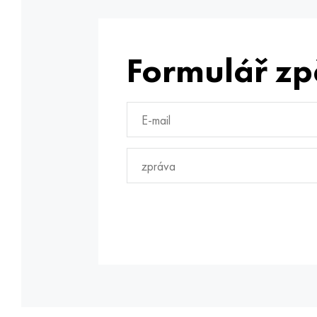
Formulář zp