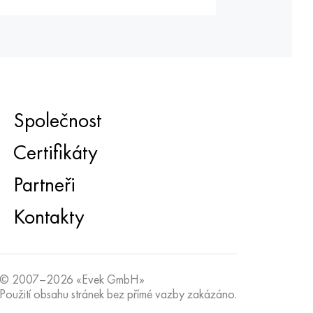
Společnost
Certifikáty
Partneři
Kontakty
© 2007–2026 «Evek GmbH»
Použití obsahu stránek bez přímé vazby zakázáno.