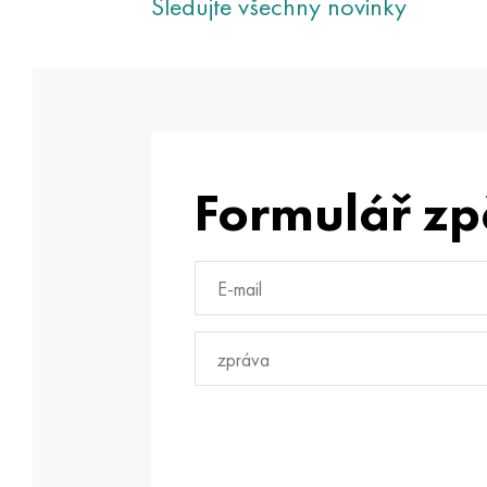
Sledujte všechny novinky
Formulář zp