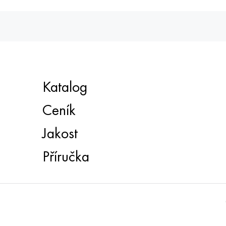
Katalog
Ceník
Jakost
Příručka