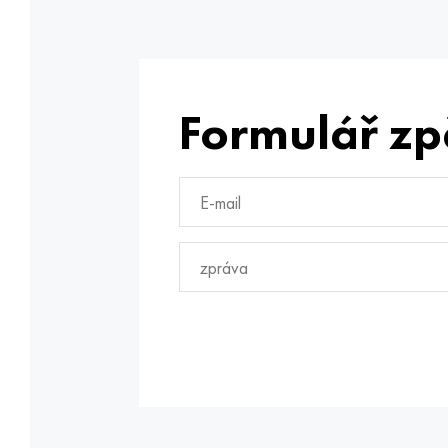
Formulář zp