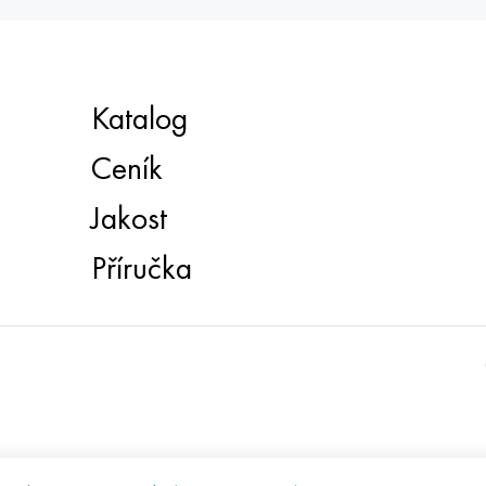
Katalog
Ceník
Jakost
Příručka