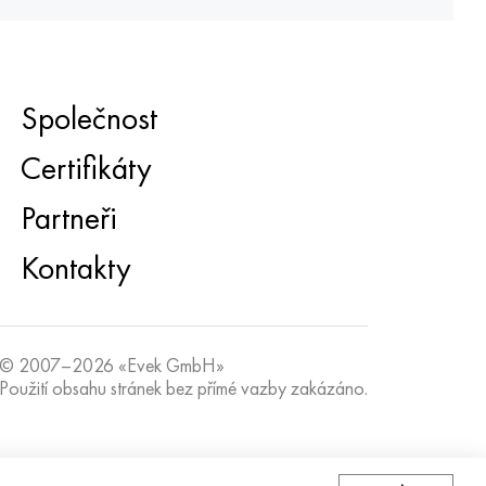
Společnost
Certifikáty
Partneři
Kontakty
© 2007–2026 «Evek GmbH»
Použití obsahu stránek bez přímé vazby zakázáno.