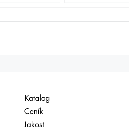
Katalog
Ceník
Jakost