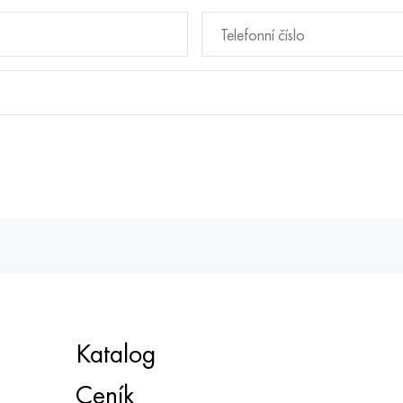
Katalog
Ceník