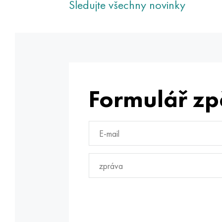
Sledujte všechny novinky
Formulář zp