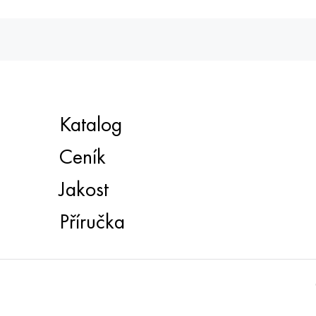
Katalog
Ceník
Jakost
Příručka