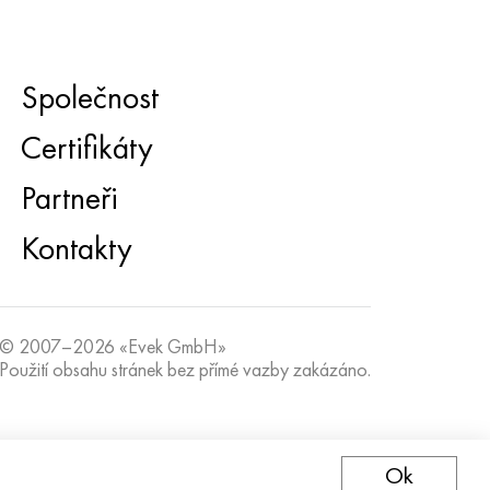
Společnost
Certifikáty
Partneři
Kontakty
© 2007–2026 «Evek GmbH»
Použití obsahu stránek bez přímé vazby zakázáno.
Ok