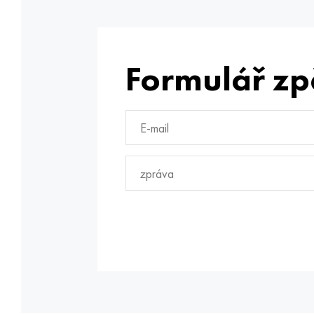
Formulář zp