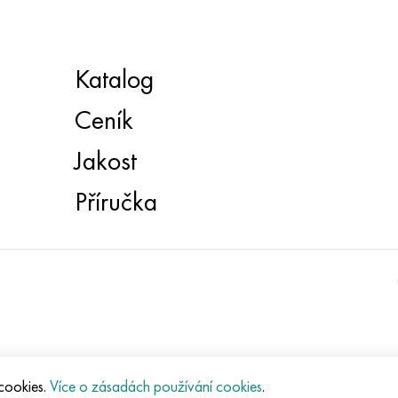
Katalog
Ceník
Jakost
Příručka
 cookies.
Více o zásadách používání cookies
.