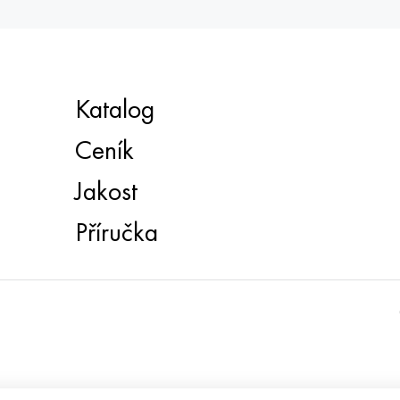
Katalog
Ceník
Jakost
Příručka