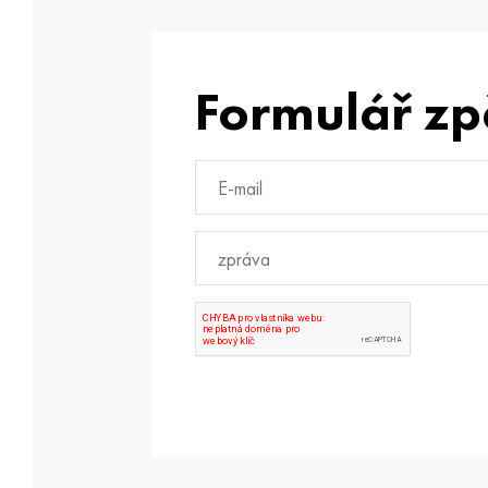
Formulář zp