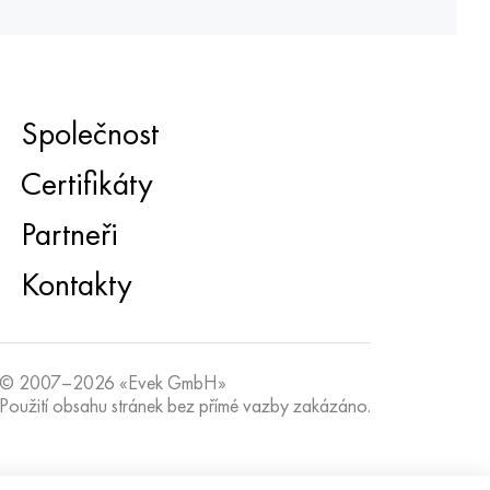
Společnost
Certifikáty
Partneři
Kontakty
© 2007–2026 «Evek GmbH»
Použití obsahu stránek bez přímé vazby zakázáno.