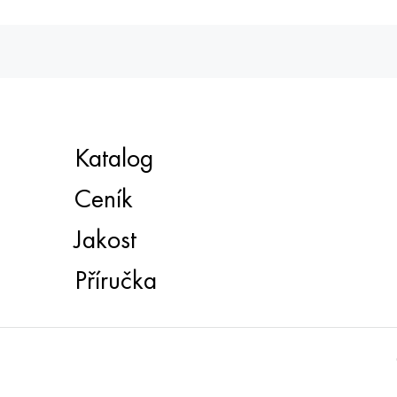
Katalog
Ceník
Jakost
Příručka