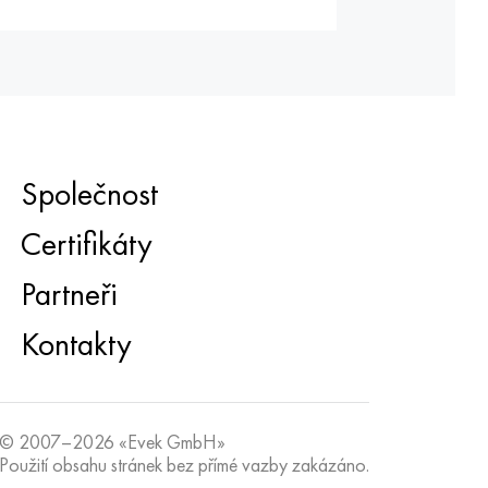
Společnost
Certifikáty
Partneři
Kontakty
© 2007–2026 «Evek GmbH»
Použití obsahu stránek bez přímé vazby zakázáno.