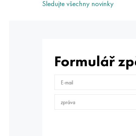
Sledujte všechny novinky
Formulář zp