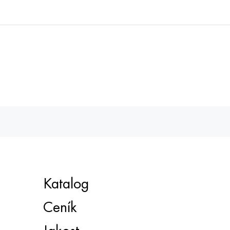
Katalog
Ceník