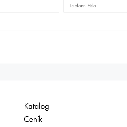
Katalog
Ceník